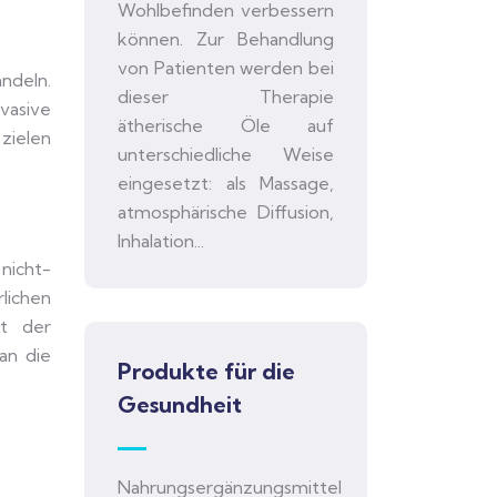
Wohlbefinden verbessern
können. Zur Behandlung
von Patienten werden bei
ndeln.
dieser Therapie
vasive
ätherische Öle auf
zielen
unterschiedliche Weise
eingesetzt: als Massage,
atmosphärische Diffusion,
Inhalation...
nicht-
lichen
ät der
an die
Produkte für die
Gesundheit
Nahrungsergänzungsmittel